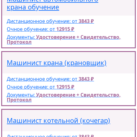
крана обучение
Дистанционное обучение: от
3843 ₽
Очное обучение: от
12915 ₽
Документы:
Удостоверение + Свидетельство,
Протокол
Машинист крана (крановщик)
Дистанционное обучение: от
3843 ₽
Очное обучение: от
12915 ₽
Документы:
Удостоверение + Свидетельство,
Протокол
Машинист котельной (кочегар)
Дистанционное обучение: от
3843 ₽