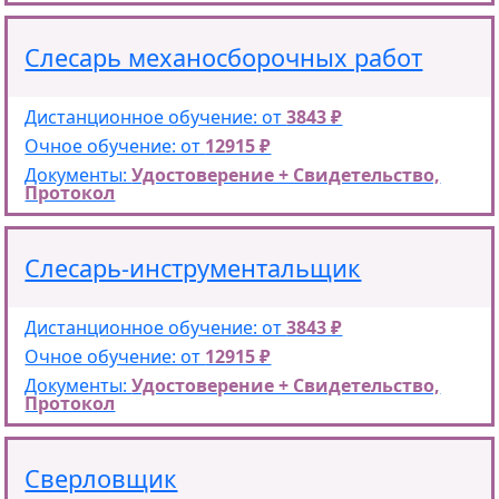
Слесарь механосборочных работ
Дистанционное обучение: от
3843 ₽
Очное обучение: от
12915 ₽
Документы:
Удостоверение + Свидетельство,
Протокол
Слесарь-инструментальщик
Дистанционное обучение: от
3843 ₽
Очное обучение: от
12915 ₽
Документы:
Удостоверение + Свидетельство,
Протокол
Сверловщик