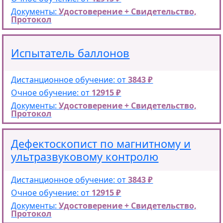
Документы:
Удостоверение + Свидетельство,
Протокол
Испытатель баллонов
Дистанционное обучение: от
3843 ₽
Очное обучение: от
12915 ₽
Документы:
Удостоверение + Свидетельство,
Протокол
Дефектоскопист по магнитному и
ультразвуковому контролю
Дистанционное обучение: от
3843 ₽
Очное обучение: от
12915 ₽
Документы:
Удостоверение + Свидетельство,
Протокол