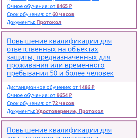
Очное обучение: от
8465 ₽
Срок обучения: от
60 часов
Документы:
Протокол
Повышение квалификации для
ответственных на объектах
защиты, предназначенных для
проживания или временного
пребывания 50 и более человек
Дистанционное обучение: от
1486 ₽
Очное обучение: от
9654 ₽
Срок обучения: от
72 часов
Документы:
Удостоверение, Протокол
Повышение квалификации для
лиц, на которых возложена