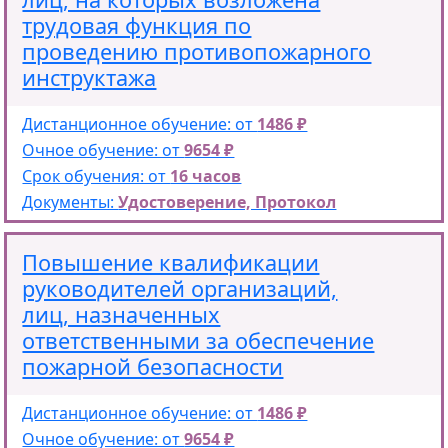
трудовая функция по
проведению противопожарного
инструктажа
Дистанционное обучение: от
1486 ₽
Очное обучение: от
9654 ₽
Срок обучения: от
16 часов
Документы:
Удостоверение, Протокол
Повышение квалификации
руководителей организаций,
лиц, назначенных
ответственными за обеспечение
пожарной безопасности
Дистанционное обучение: от
1486 ₽
Очное обучение: от
9654 ₽