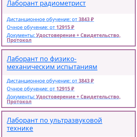
Лаборант радиометрист
Дистанционное обучение: от
3843 ₽
Очное обучение: от
12915 ₽
Документы:
Удостоверение + Свидетельство,
Протокол
Лаборант по физико-
механическим испытаниям
Дистанционное обучение: от
3843 ₽
Очное обучение: от
12915 ₽
Документы:
Удостоверение + Свидетельство,
Протокол
Лаборант по ультразвуковой
технике