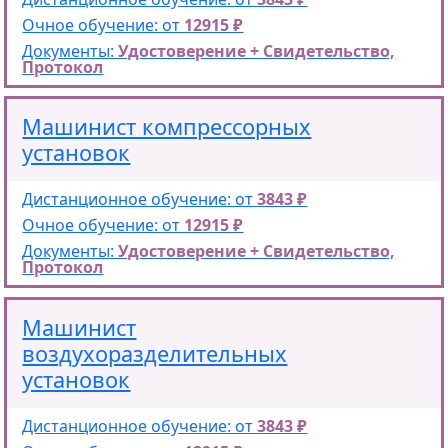
Очное обучение: от
12915 ₽
Документы:
Удостоверение + Свидетельство,
Протокол
Машинист компрессорных
установок
Дистанционное обучение: от
3843 ₽
Очное обучение: от
12915 ₽
Документы:
Удостоверение + Свидетельство,
Протокол
Машинист
воздухоразделительных
установок
Дистанционное обучение: от
3843 ₽