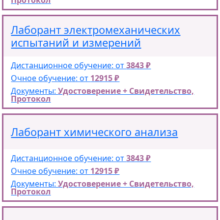
Протокол
Лаборант электромеханических
испытаний и измерений
Дистанционное обучение: от
3843 ₽
Очное обучение: от
12915 ₽
Документы:
Удостоверение + Свидетельство,
Протокол
Лаборант химического анализа
Дистанционное обучение: от
3843 ₽
Очное обучение: от
12915 ₽
Документы:
Удостоверение + Свидетельство,
Протокол