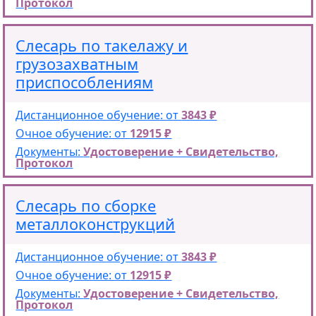
Протокол
Слесарь по такелажу и
грузозахватным
приспособлениям
Дистанционное обучение: от
3843 ₽
Очное обучение: от
12915 ₽
Документы:
Удостоверение + Свидетельство,
Протокол
Слесарь по сборке
металлоконструкций
Дистанционное обучение: от
3843 ₽
Очное обучение: от
12915 ₽
Документы:
Удостоверение + Свидетельство,
Протокол