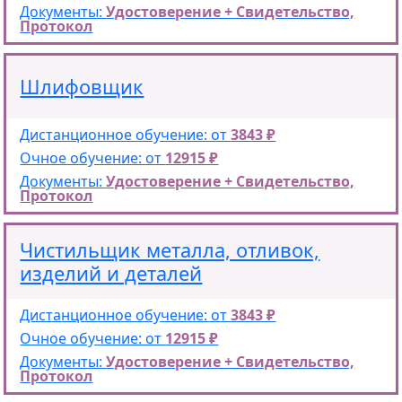
Документы:
Удостоверение + Свидетельство,
Протокол
Шлифовщик
Дистанционное обучение: от
3843 ₽
Очное обучение: от
12915 ₽
Документы:
Удостоверение + Свидетельство,
Протокол
Чистильщик металла, отливок,
изделий и деталей
Дистанционное обучение: от
3843 ₽
Очное обучение: от
12915 ₽
Документы:
Удостоверение + Свидетельство,
Протокол