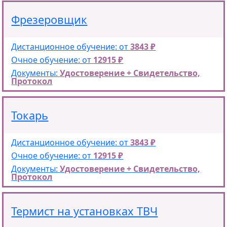
Фрезеровщик
Дистанционное обучение: от
3843 ₽
Очное обучение: от
12915 ₽
Документы:
Удостоверение + Свидетельство,
Протокол
Токарь
Дистанционное обучение: от
3843 ₽
Очное обучение: от
12915 ₽
Документы:
Удостоверение + Свидетельство,
Протокол
Термист на установках ТВЧ