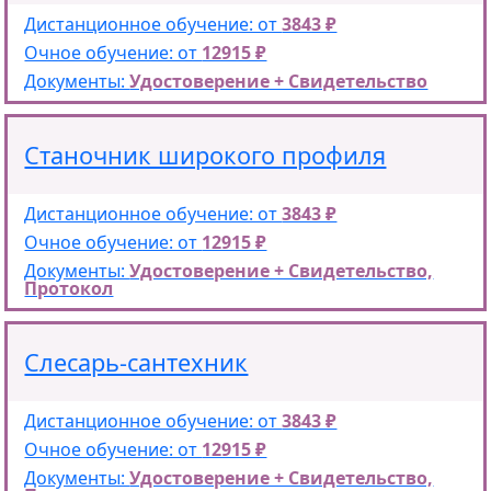
Дистанционное обучение: от
3843 ₽
Очное обучение: от
12915 ₽
Документы:
Удостоверение + Свидетельство
Станочник широкого профиля
Дистанционное обучение: от
3843 ₽
Очное обучение: от
12915 ₽
Документы:
Удостоверение + Свидетельство,
Протокол
Слесарь-сантехник
Дистанционное обучение: от
3843 ₽
Очное обучение: от
12915 ₽
Документы:
Удостоверение + Свидетельство,