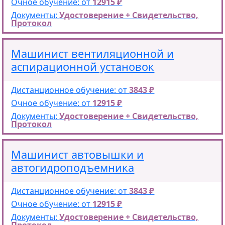
Очное обучение: от
12915 ₽
Документы:
Удостоверение + Свидетельство,
Протокол
Машинист вентиляционной и
аспирационной установок
Дистанционное обучение: от
3843 ₽
Очное обучение: от
12915 ₽
Документы:
Удостоверение + Свидетельство,
Протокол
Машинист автовышки и
автогидроподъемника
Дистанционное обучение: от
3843 ₽
Очное обучение: от
12915 ₽
Документы:
Удостоверение + Свидетельство,