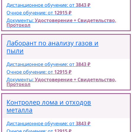
Дистанционное обучение: от
3843 ₽
Очное обучение: от
12915 ₽
Документы:
Удостоверение + Свидетельство,
Протокол
Лаборант по анализу газов и
пыли
Дистанционное обучение: от
3843 ₽
Очное обучение: от
12915 ₽
Документы:
Удостоверение + Свидетельство,
Протокол
Контролер лома и отходов
металла
Дистанционное обучение: от
3843 ₽
Очное обучение: от
12915 ₽