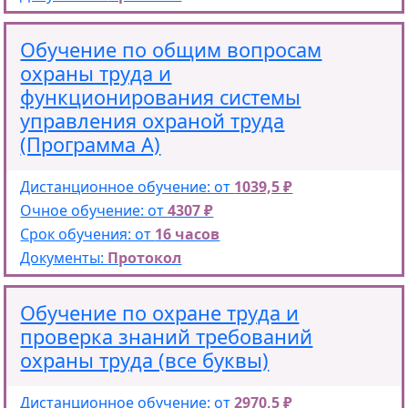
Обучение по общим вопросам
охраны труда и
функционирования системы
управления охраной труда
(Программа А)
Дистанционное обучение: от
1039,5 ₽
Очное обучение: от
4307 ₽
Срок обучения: от
16 часов
Документы:
Протокол
Обучение по охране труда и
проверка знаний требований
охраны труда (все буквы)
Дистанционное обучение: от
2970,5 ₽