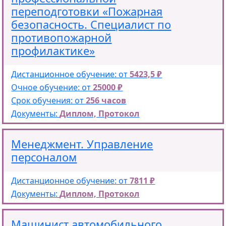
переподготовки «Пожарная
безопасность. Специалист по
противопожарной
профилактике»
Дистанционное обучение: от
5423,5 ₽
Очное обучение: от
25000 ₽
Срок обучения: от
256 часов
Документы:
Диплом, Протокол
Менеджмент. Управление
персоналом
Дистанционное обучение: от
7811 ₽
Документы:
Диплом, Протокол
Машинист автомобильного