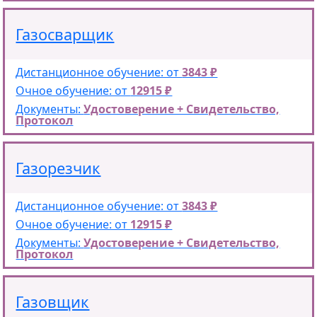
Газосварщик
Дистанционное обучение: от
3843 ₽
Очное обучение: от
12915 ₽
Документы:
Удостоверение + Свидетельство,
Протокол
Газорезчик
Дистанционное обучение: от
3843 ₽
Очное обучение: от
12915 ₽
Документы:
Удостоверение + Свидетельство,
Протокол
Газовщик