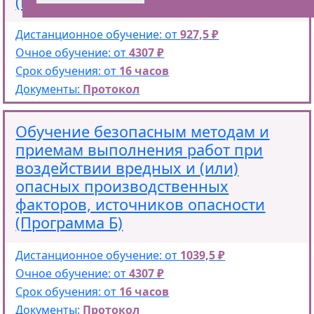
(Программа В).
Дистанционное обучение: от
927,5 ₽
Очное обучение: от
4307 ₽
Срок обучения: от
16 часов
Документы:
Протокол
Обучение безопасным методам и
приемам выполнения работ при
воздействии вредных и (или)
опасных производственных
факторов, источников опасности
(Программа Б)
Дистанционное обучение: от
1039,5 ₽
Очное обучение: от
4307 ₽
Срок обучения: от
16 часов
Документы:
Протокол