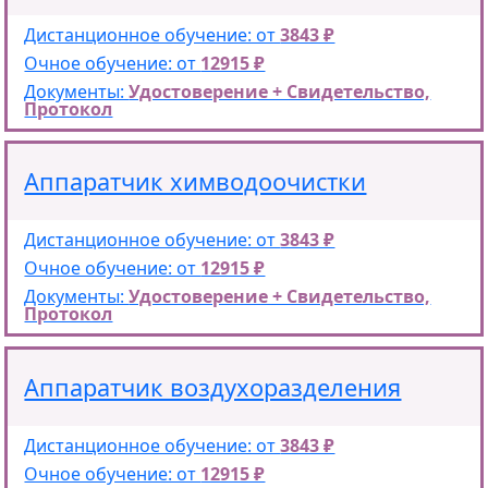
Дистанционное обучение: от
3843 ₽
Очное обучение: от
12915 ₽
Документы:
Удостоверение + Свидетельство,
Протокол
Аппаратчик химводоочистки
Дистанционное обучение: от
3843 ₽
Очное обучение: от
12915 ₽
Документы:
Удостоверение + Свидетельство,
Протокол
Аппаратчик воздухоразделения
Дистанционное обучение: от
3843 ₽
Очное обучение: от
12915 ₽