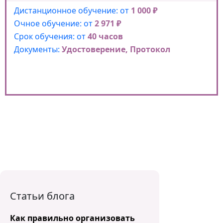
Дистанционное обучение: от
1 000 ₽
Очное обучение: от
2 971 ₽
Срок обучения: от
40 часов
Документы:
Удостоверение, Протокол
Статьи блога
Как правильно организовать