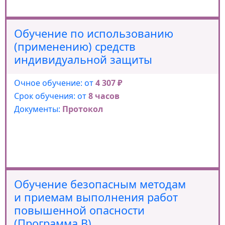
Обучение по использованию
(применению) средств
индивидуальной защиты
Очное обучение: от
4 307 ₽
Срок обучения: от
8 часов
Документы:
Протокол
Обучение безопасным методам
и приемам выполнения работ
повышенной опасности
(Программа В).