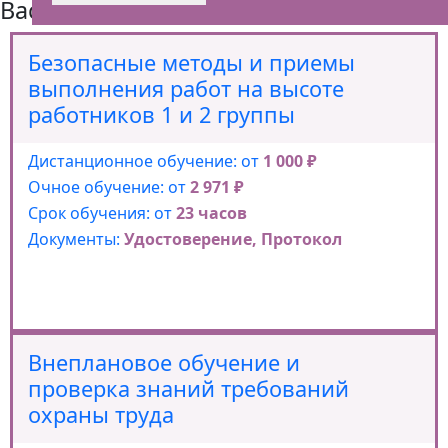
Вас также может заинтересовать
Безопасные методы и приемы
выполнения работ на высоте
работников 1 и 2 группы
Дистанционное обучение: от
1 000 ₽
Очное обучение: от
2 971 ₽
Срок обучения: от
23 часов
Документы:
Удостоверение, Протокол
Внеплановое обучение и
проверка знаний требований
охраны труда