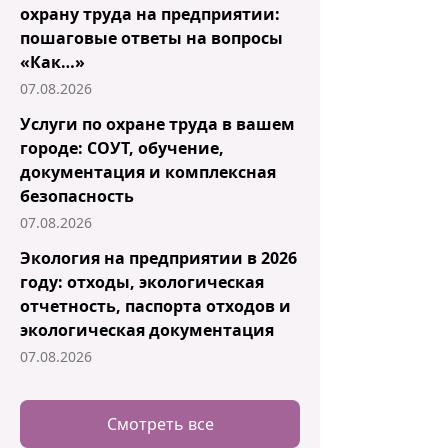
охрану труда на предприятии:
пошаговые ответы на вопросы
«Как…»
07.08.2026
Услуги по охране труда в вашем
городе: СОУТ, обучение,
документация и комплексная
безопасность
07.08.2026
Экология на предприятии в 2026
году: отходы, экологическая
отчетность, паспорта отходов и
экологическая документация
07.08.2026
Смотреть все