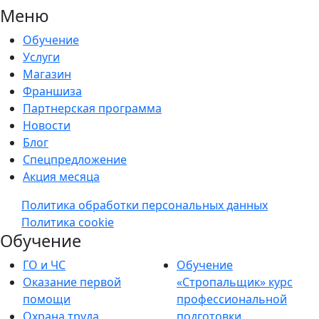
Меню
Обучение
Услуги
Магазин
Франшиза
Партнерская программа
Новости
Блог
Спецпредложение
Акция месяца
Политика обработки персональных данных
Политика cookie
Обучение
ГО и ЧС
Обучение
Оказание первой
«Стропальщик» курс
помощи
профессиональной
Охрана труда
подготовки