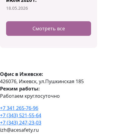
июля 2026 г.
18.05.2026
Смотреть все
Офис в Ижевске:
426076, Ижевск, ул.Пушкинская 185
Режим работы:
Работаем круглосуточно
+7 341 265-76-96
+7 (343) 521-55-64
+7 (343) 247-23-03
izh@acesafety.ru