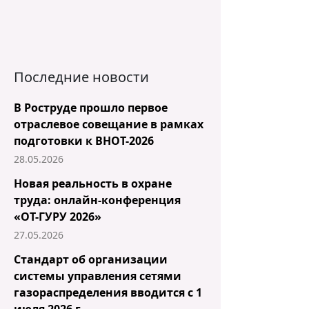
Последние новости
В Роструде прошло первое
отраслевое совещание в рамках
подготовки к ВНОТ-2026
28.05.2026
Новая реальность в охране
труда: онлайн-конференция
«ОТ-ГУРУ 2026»
27.05.2026
Стандарт об организации
системы управления сетями
газораспределения вводится с 1