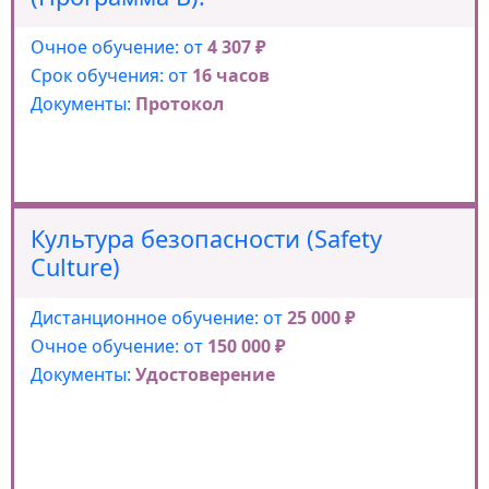
Очное обучение: от
4 307 ₽
Срок обучения: от
16 часов
Документы:
Протокол
Культура безопасности (Safety
Culture)
Дистанционное обучение: от
25 000 ₽
Очное обучение: от
150 000 ₽
Документы:
Удостоверение