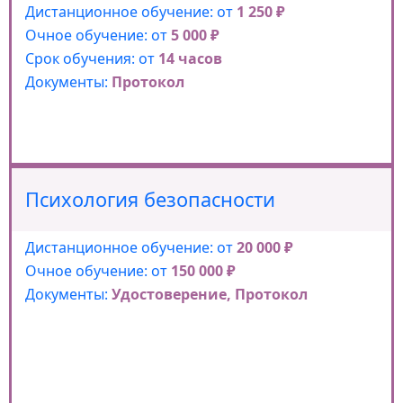
Дистанционное обучение: от
1 250 ₽
Очное обучение: от
5 000 ₽
Срок обучения: от
14 часов
Документы:
Протокол
Психология безопасности
Дистанционное обучение: от
20 000 ₽
Очное обучение: от
150 000 ₽
Документы:
Удостоверение, Протокол