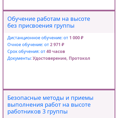
Обучение работам на высоте
без присвоения группы
Дистанционное обучение: от
1 000 ₽
Очное обучение: от
2 971 ₽
Срок обучения: от
40 часов
Документы:
Удостоверение, Протокол
Безопасные методы и приемы
выполнения работ на высоте
работников 3 группы