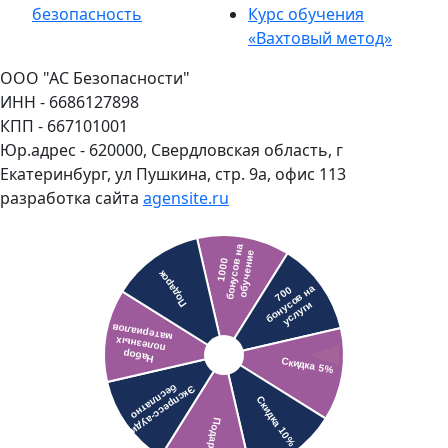
безопасность
Курс обучения
«Вахтовый метод»
ООО "АС Безопасности"
ИНН - 6686127898
КПП - 667101001
Юр.адрес - 620000, Свердловская область, г
Екатеринбург, ул Пушкина, стр. 9а, офис 113
разработка сайта
agensite.ru