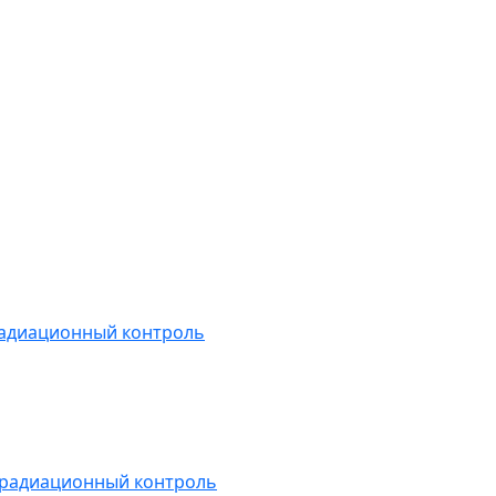
радиационный контроль
 радиационный контроль