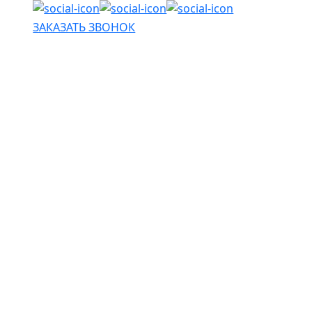
ЗАКАЗАТЬ ЗВОНОК